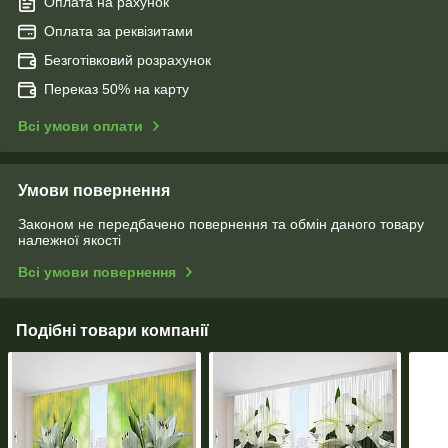
Оплата на рахунок
Оплата за реквізитами
Безготівковий розрахунок
Переказ 50% на карту
Всі умови оплати
Умови повернення
Законом не передбачено повернення та обмін даного товару
належної якості
Всі умови повернення
Подібні товари компанії