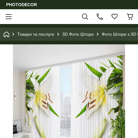
PHOTODECOR
Товари та послуги
3D Фото Штори
Фото Штори з 3D 