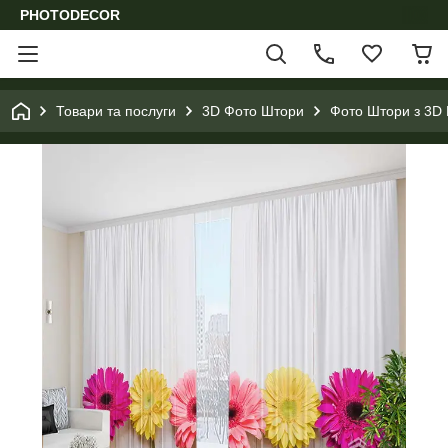
PHOTODECOR
Товари та послуги
3D Фото Штори
Фото Штори з 3D 