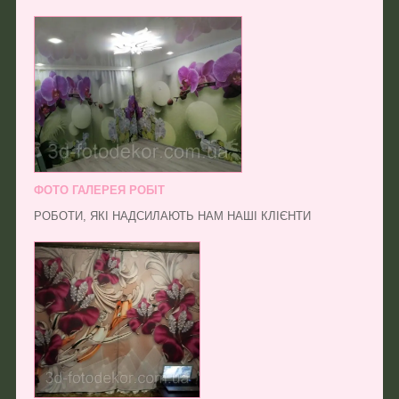
ФОТО ГАЛЕРЕЯ РОБІТ
РОБОТИ, ЯКІ НАДСИЛАЮТЬ НАМ НАШІ КЛІЄНТИ