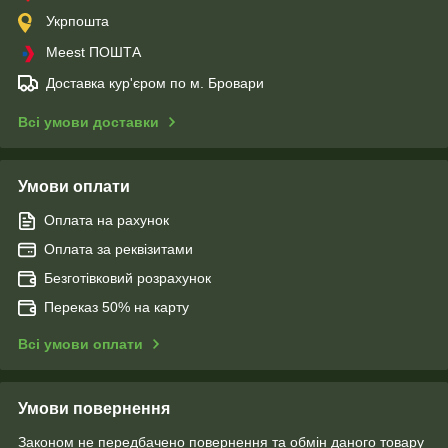
Укрпошта
Meest ПОШТА
Доставка кур'єром по м. Бровари
Всі умови доставки
Умови оплати
Оплата на рахунок
Оплата за реквізитами
Безготівковий розрахунок
Переказ 50% на карту
Всі умови оплати
Умови повернення
Законом не передбачено повернення та обмін даного товару