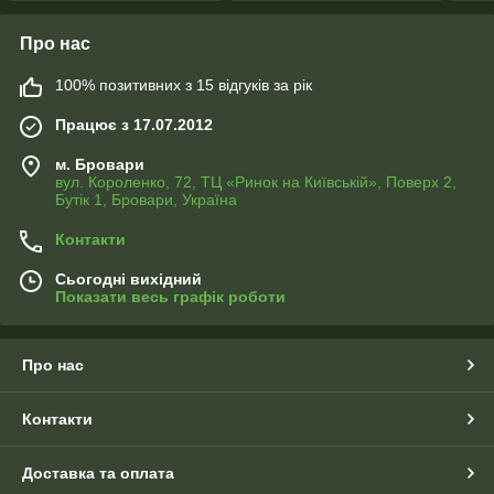
Про нас
100% позитивних з 15 відгуків за рік
Працює з 17.07.2012
м. Бровари
вул. Короленко, 72, ТЦ «Ринок на Київській», Поверх 2,
Бутік 1, Бровари, Україна
Контакти
Сьогодні вихідний
Показати весь графік роботи
Про нас
Контакти
Доставка та оплата