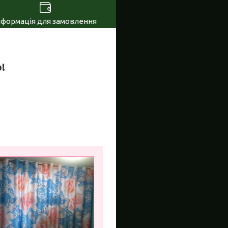
нформація для замовлення
!