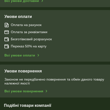
Всі умови доставки
Умови оплати
Оплата на рахунок
Оплата за реквізитами
Безготівковий розрахунок
Переказ 50% на карту
Всі умови оплати
Умови повернення
Законом не передбачено повернення та обмін даного товару
належної якості
Всі умови повернення
Подібні товари компанії