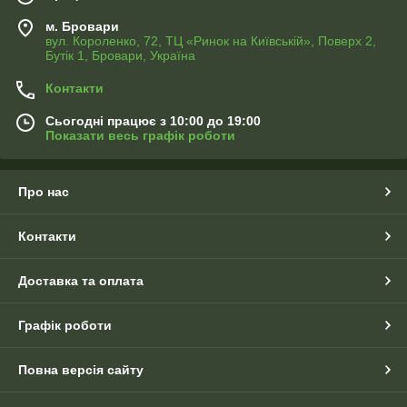
м. Бровари
вул. Короленко, 72, ТЦ «Ринок на Київській», Поверх 2,
Бутік 1, Бровари, Україна
Контакти
Сьогодні працює з 10:00 до 19:00
Показати весь графік роботи
Про нас
Контакти
Доставка та оплата
Графік роботи
Повна версія сайту