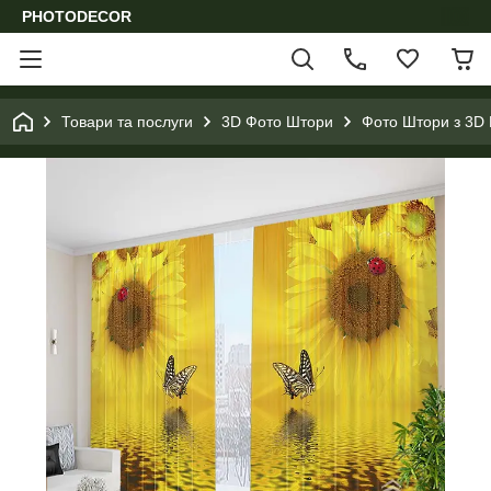
PHOTODECOR
Товари та послуги
3D Фото Штори
Фото Штори з 3D 