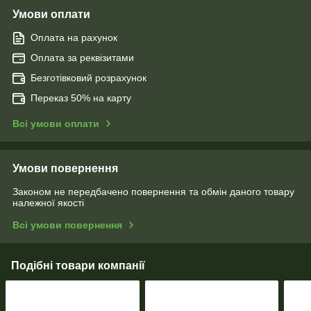
Умови оплати
Оплата на рахунок
Оплата за реквізитами
Безготівковий розрахунок
Переказ 50% на карту
Всі умови оплати
Умови повернення
Законом не передбачено повернення та обмін даного товару
належної якості
Всі умови повернення
Подібні товари компанії