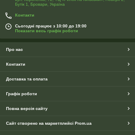
Бутік 1, Бровари, Україна
Контакти
Сьогодні працює з 10:00 до 19:00
Показати весь графік роботи
Про нас
Контакти
Доставка та оплата
Графік роботи
Повна версія сайту
Сайт створено на маркетплейсі
Prom.ua