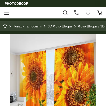
PHOTODECOR
Товари та послуги
3D Фото Штори
Фото Штори з 3D 