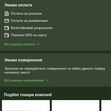
Умови оплати
Оплата на рахунок
Оплата за реквізитами
Безготівковий розрахунок
Переказ 50% на карту
Всі умови оплати
Умови повернення
Законом не передбачено повернення та обмін даного товару
належної якості
Всі умови повернення
Подібні товари компанії