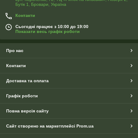
Бутік 1, Бровари, Україна
Контакти
Сьогодні працює з 10:00 до 19:00
Показати весь графік роботи
Про нас
Контакти
Доставка та оплата
Графік роботи
Повна версія сайту
Сайт створено на маркетплейсі
Prom.ua