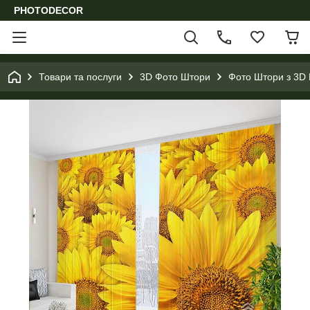
PHOTODECOR
Товари та послуги
3D Фото Штори
Фото Штори з 3D 