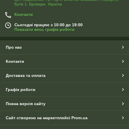
Бутік 1, Бровари, Україна
Контакти
Сьогодні працює з 10:00 до 19:00
Показати весь графік роботи
Про нас
Контакти
Доставка та оплата
Графік роботи
Повна версія сайту
Сайт створено на маркетплейсі
Prom.ua