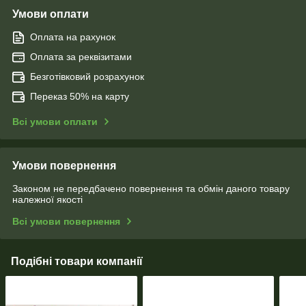
Умови оплати
Оплата на рахунок
Оплата за реквізитами
Безготівковий розрахунок
Переказ 50% на карту
Всі умови оплати
Умови повернення
Законом не передбачено повернення та обмін даного товару
належної якості
Всі умови повернення
Подібні товари компанії