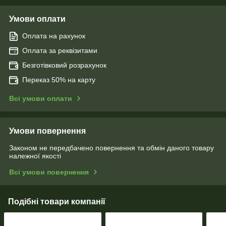
Умови оплати
Оплата на рахунок
Оплата за реквізитами
Безготівковий розрахунок
Переказ 50% на карту
Всі умови оплати
Умови повернення
Законом не передбачено повернення та обмін даного товару
належної якості
Всі умови повернення
Подібні товари компанії