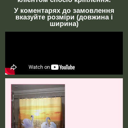
У коментарях до замовлення
вказуйте розміри (довжина і
ширина)