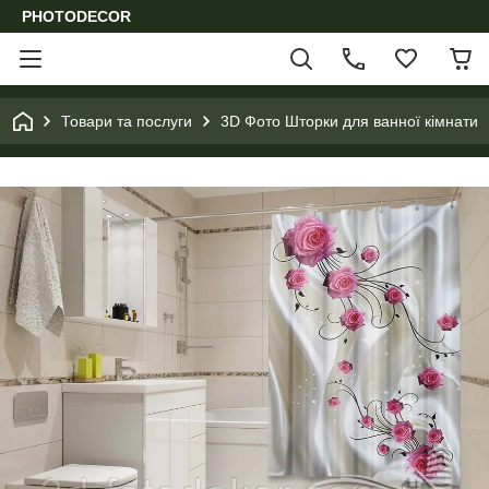
PHOTODECOR
Товари та послуги
3D Фото Шторки для ванної кімнати