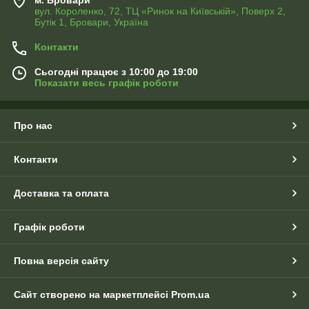
вул. Короленко, 72, ТЦ «Ринок на Київській», Поверх 2,
Бутік 1, Бровари, Україна
Контакти
Сьогодні працює з 10:00 до 19:00
Показати весь графік роботи
Про нас
Контакти
Доставка та оплата
Графік роботи
Повна версія сайту
Сайт створено на маркетплейсі
Prom.ua