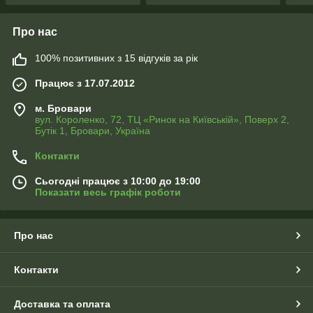
Про нас
100% позитивних з 15 відгуків за рік
Працює з 17.07.2012
м. Бровари
вул. Короленко, 72, ТЦ «Ринок на Київській», Поверх 2,
Бутік 1, Бровари, Україна
Контакти
Сьогодні працює з 10:00 до 19:00
Показати весь графік роботи
Про нас
Контакти
Доставка та оплата