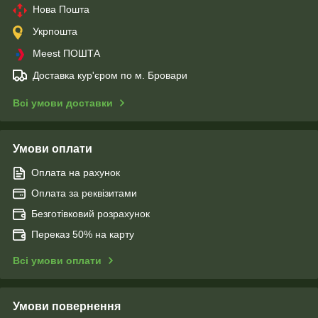
Нова Пошта
Укрпошта
Meest ПОШТА
Доставка кур'єром по м. Бровари
Всі умови доставки
Умови оплати
Оплата на рахунок
Оплата за реквізитами
Безготівковий розрахунок
Переказ 50% на карту
Всі умови оплати
Умови повернення