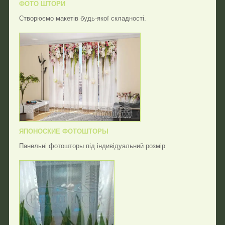
ФОТО ШТОРИ
Створюємо макетів будь-якої складності.
ЯПОНОСКИЕ ФОТОШТОРЫ
Панельні фотошторы під індивідуальний розмір