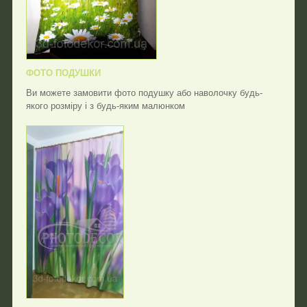
ФОТО ПОДУШКИ
Ви можете замовити фото подушку або наволочку будь-
якого розміру і з будь-яким малюнком