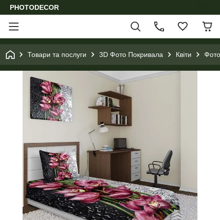
PHOTODECOR
Товари та послуги
3D Фото Покривала
Квіти
Фото