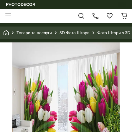
PHOTODECOR
Товари та послуги
3D Фото Штори
Фото Штори з 3D 