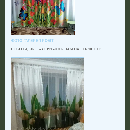
ФОТО ГАЛЕРЕЯ РОБІТ
РОБОТИ, ЯКІ НАДСИЛАЮТЬ НАМ НАШІ КЛІЄНТИ