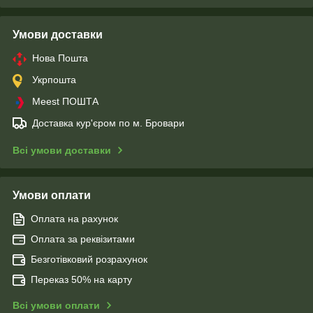
Умови доставки
Нова Пошта
Укрпошта
Meest ПОШТА
Доставка кур'єром по м. Бровари
Всі умови доставки
Умови оплати
Оплата на рахунок
Оплата за реквізитами
Безготівковий розрахунок
Переказ 50% на карту
Всі умови оплати