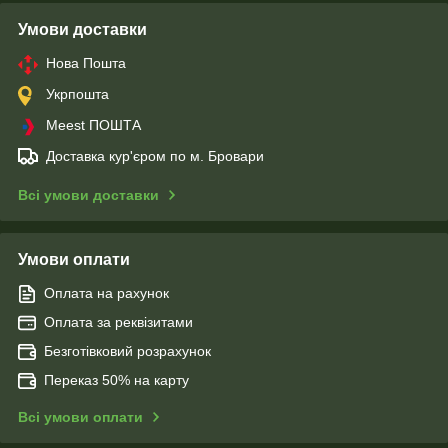
Умови доставки
Нова Пошта
Укрпошта
Meest ПОШТА
Доставка кур'єром по м. Бровари
Всі умови доставки
Умови оплати
Оплата на рахунок
Оплата за реквізитами
Безготівковий розрахунок
Переказ 50% на карту
Всі умови оплати