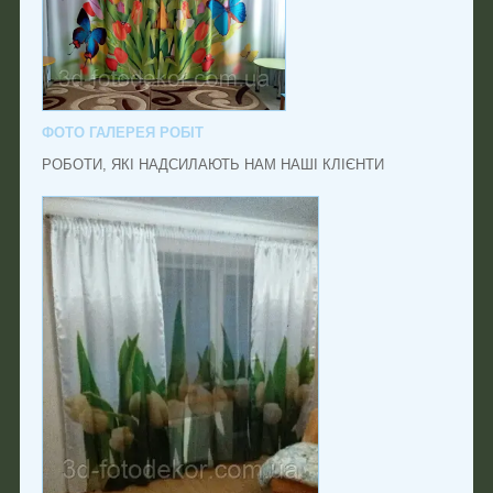
ФОТО ГАЛЕРЕЯ РОБІТ
РОБОТИ, ЯКІ НАДСИЛАЮТЬ НАМ НАШІ КЛІЄНТИ