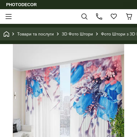
PHOTODECOR
Товари та послуги
3D Фото Штори
Фото Штори з 3D 