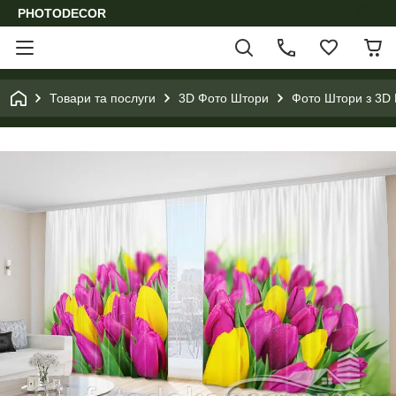
PHOTODECOR
Товари та послуги
3D Фото Штори
Фото Штори з 3D 