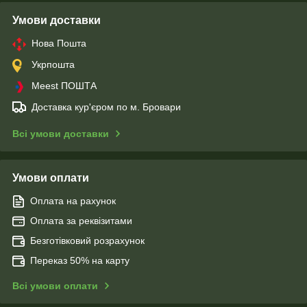
Умови доставки
Нова Пошта
Укрпошта
Meest ПОШТА
Доставка кур'єром по м. Бровари
Всі умови доставки
Умови оплати
Оплата на рахунок
Оплата за реквізитами
Безготівковий розрахунок
Переказ 50% на карту
Всі умови оплати