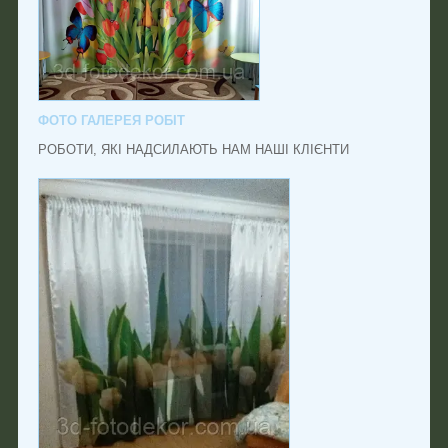
ФОТО ГАЛЕРЕЯ РОБІТ
РОБОТИ, ЯКІ НАДСИЛАЮТЬ НАМ НАШІ КЛІЄНТИ