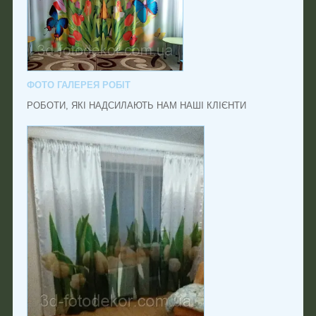
ФОТО ГАЛЕРЕЯ РОБІТ
РОБОТИ, ЯКІ НАДСИЛАЮТЬ НАМ НАШІ КЛІЄНТИ