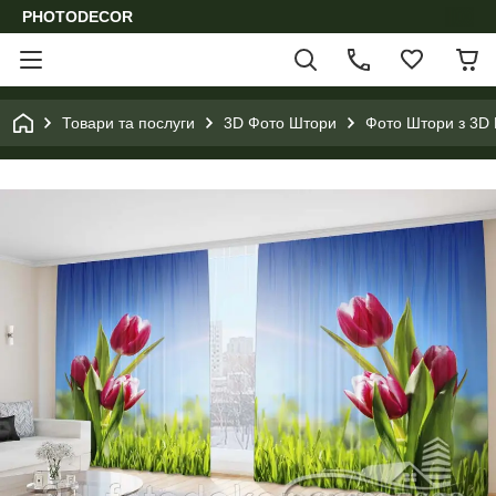
PHOTODECOR
Товари та послуги
3D Фото Штори
Фото Штори з 3D 