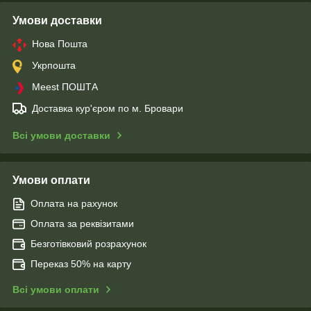
Умови доставки
Нова Пошта
Укрпошта
Meest ПОШТА
Доставка кур'єром по м. Бровари
Всі умови доставки
Умови оплати
Оплата на рахунок
Оплата за реквізитами
Безготівковий розрахунок
Переказ 50% на карту
Всі умови оплати