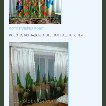
ФОТО ГАЛЕРЕЯ РОБІТ
РОБОТИ, ЯКІ НАДСИЛАЮТЬ НАМ НАШІ КЛІЄНТИ