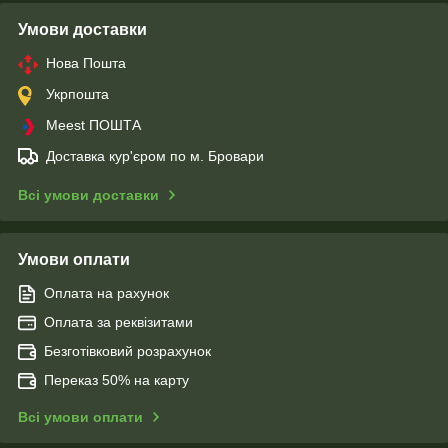
Умови доставки
Нова Пошта
Укрпошта
Meest ПОШТА
Доставка кур'єром по м. Бровари
Всі умови доставки
Умови оплати
Оплата на рахунок
Оплата за реквізитами
Безготівковий розрахунок
Переказ 50% на карту
Всі умови оплати