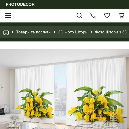
PHOTODECOR
Товари та послуги
3D Фото Штори
Фото Штори з 3D 