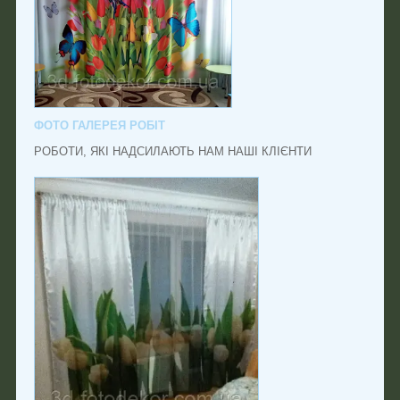
ФОТО ГАЛЕРЕЯ РОБІТ
РОБОТИ, ЯКІ НАДСИЛАЮТЬ НАМ НАШІ КЛІЄНТИ