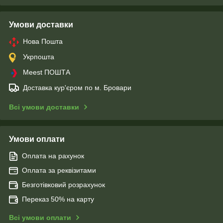
Умови доставки
Нова Пошта
Укрпошта
Meest ПОШТА
Доставка кур'єром по м. Бровари
Всі умови доставки
Умови оплати
Оплата на рахунок
Оплата за реквізитами
Безготівковий розрахунок
Переказ 50% на карту
Всі умови оплати