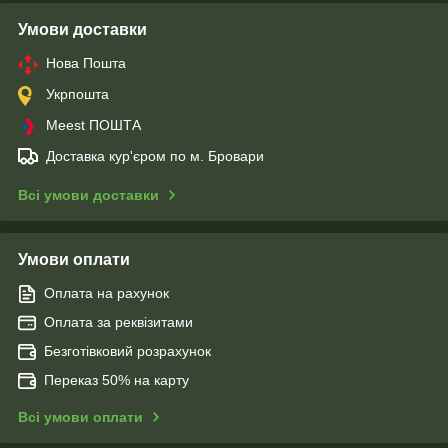
Умови доставки
Нова Пошта
Укрпошта
Meest ПОШТА
Доставка кур'єром по м. Бровари
Всі умови доставки
Умови оплати
Оплата на рахунок
Оплата за реквізитами
Безготівковий розрахунок
Переказ 50% на карту
Всі умови оплати