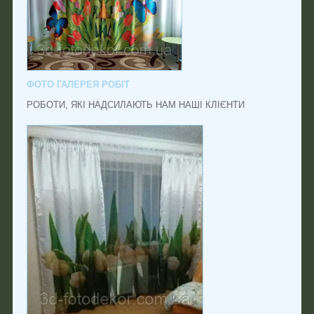
ФОТО ГАЛЕРЕЯ РОБІТ
РОБОТИ, ЯКІ НАДСИЛАЮТЬ НАМ НАШІ КЛІЄНТИ