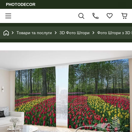
PHOTODECOR
Товари та послуги
3D Фото Штори
Фото Штори з 3D 