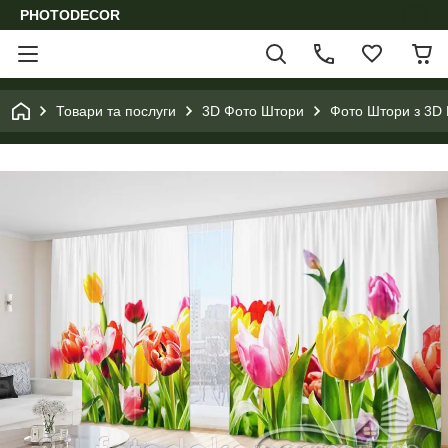
PHOTODECOR
Товари та послуги
3D Фото Штори
Фото Штори з 3D 