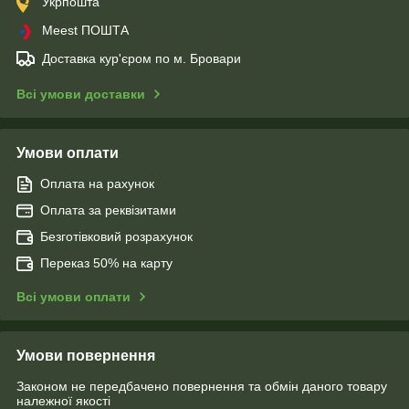
Укрпошта
Meest ПОШТА
Доставка кур'єром по м. Бровари
Всі умови доставки
Умови оплати
Оплата на рахунок
Оплата за реквізитами
Безготівковий розрахунок
Переказ 50% на карту
Всі умови оплати
Умови повернення
Законом не передбачено повернення та обмін даного товару
належної якості