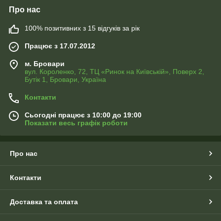
Про нас
100% позитивних з 15 відгуків за рік
Працює з 17.07.2012
м. Бровари
вул. Короленко, 72, ТЦ «Ринок на Київській», Поверх 2,
Бутік 1, Бровари, Україна
Контакти
Сьогодні працює з 10:00 до 19:00
Показати весь графік роботи
Про нас
Контакти
Доставка та оплата