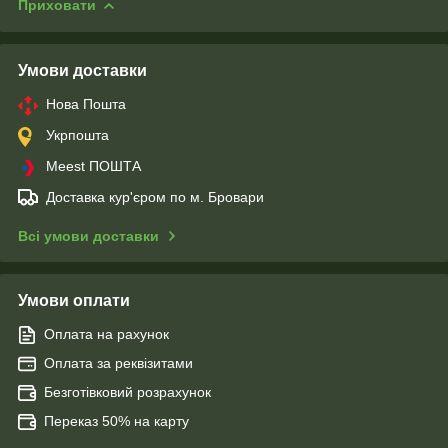
Приховати
Умови доставки
Нова Пошта
Укрпошта
Meest ПОШТА
Доставка кур'єром по м. Бровари
Всі умови доставки
Умови оплати
Оплата на рахунок
Оплата за реквізитами
Безготівковий розрахунок
Переказ 50% на карту