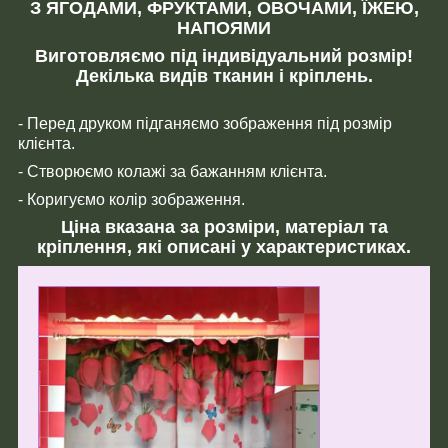
З ЯГОДАМИ, ФРУКТАМИ, ОВОЧАМИ, ЇЖЕЮ,
НАПОЯМИ
Виготовляємо під індивідуальний розмір!
Декілька видів тканин і кріплень.
- Перед друком підганяємо зображення під розмір
клієнта.
- Створюємо колажі за бажанням клієнта.
- Коригуємо колір зображення.
Ціна вказана за розміри, матеріал та
кріплення, які описані у характеристиках.