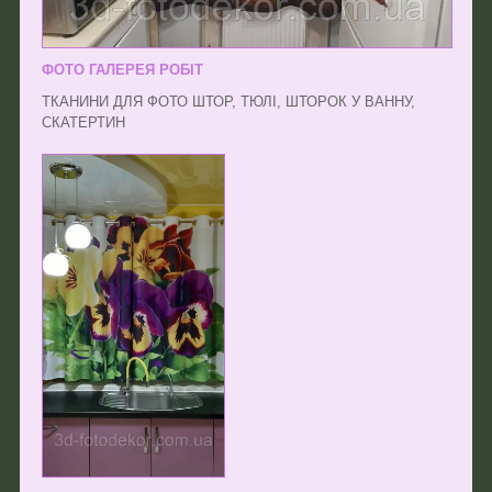
ФОТО ГАЛЕРЕЯ РОБІТ
ТКАНИНИ ДЛЯ ФОТО ШТОР, ТЮЛІ, ШТОРОК У ВАННУ,
СКАТЕРТИН