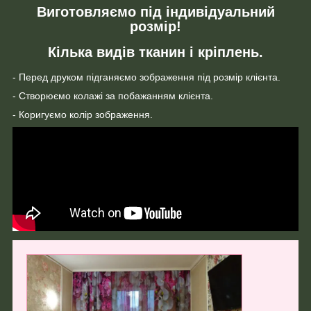
Виготовляємо під індивідуальний
розмір!
Кілька видів тканин і кріплень.
- Перед друком підганяємо зображення під розмір клієнта.
- Створюємо колажі за побажанням клієнта.
- Коригуємо колір зображення.