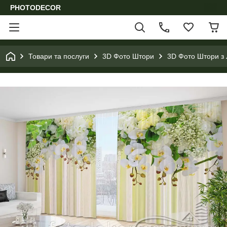
PHOTODECOR
Товари та послуги
3D Фото Штори
3D Фото Штори з 