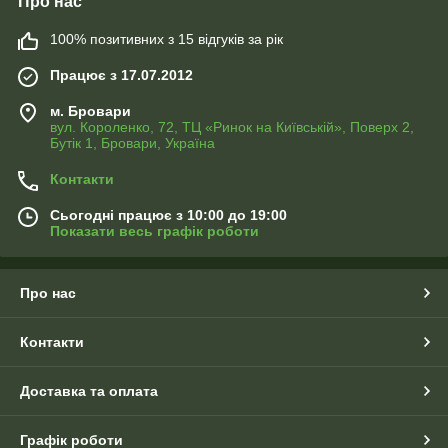
Про нас
100% позитивних з 15 відгуків за рік
Працює з 17.07.2012
м. Бровари
вул. Короленко, 72, ТЦ «Ринок на Київській», Поверх 2,
Бутік 1, Бровари, Україна
Контакти
Сьогодні працює з 10:00 до 19:00
Показати весь графік роботи
Про нас
Контакти
Доставка та оплата
Графік роботи