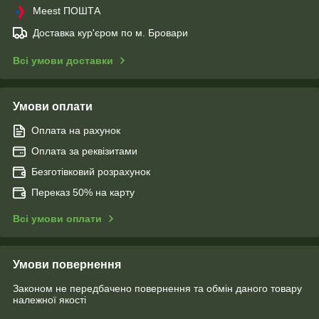
Meest ПОШТА
Доставка кур'єром по м. Бровари
Всі умови доставки
Умови оплати
Оплата на рахунок
Оплата за реквізитами
Безготівковий розрахунок
Переказ 50% на карту
Всі умови оплати
Умови повернення
Законом не передбачено повернення та обмін даного товару
належної якості