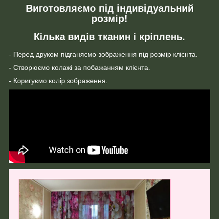
Виготовляємо під індивідуальний
розмір!
Кілька видів тканин і кріплень.
- Перед друком підганяємо зображення під розмір клієнта.
- Створюємо колажі за побажанням клієнта.
- Коригуємо колір зображення.