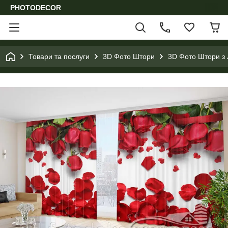
PHOTODECOR
Товари та послуги
3D Фото Штори
3D Фото Штори з 