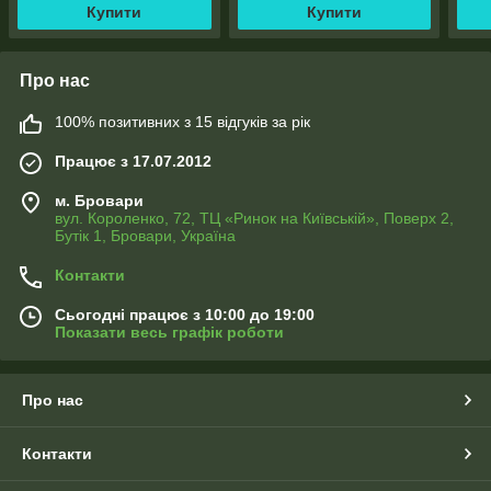
Купити
Купити
Про нас
100% позитивних з 15 відгуків за рік
Працює з 17.07.2012
м. Бровари
вул. Короленко, 72, ТЦ «Ринок на Київській», Поверх 2,
Бутік 1, Бровари, Україна
Контакти
Сьогодні працює з 10:00 до 19:00
Показати весь графік роботи
Про нас
Контакти