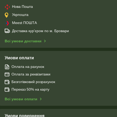
Нова Пошта
Укрпошта
Meest ПОШТА
Доставка кур'єром по м. Бровари
Всі умови доставки
Умови оплати
Оплата на рахунок
Оплата за реквізитами
Безготівковий розрахунок
Переказ 50% на карту
Всі умови оплати
Умови повернення