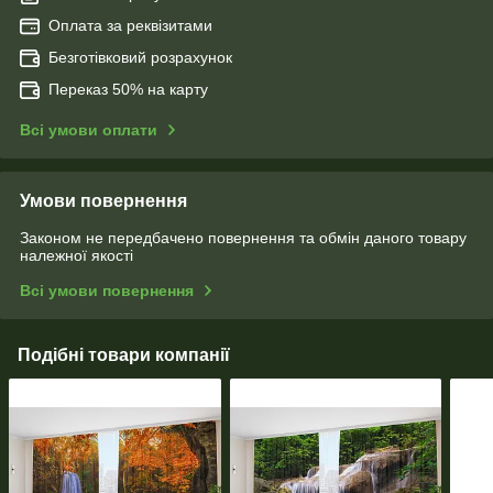
Оплата за реквізитами
Безготівковий розрахунок
Переказ 50% на карту
Всі умови оплати
Умови повернення
Законом не передбачено повернення та обмін даного товару
належної якості
Всі умови повернення
Подібні товари компанії