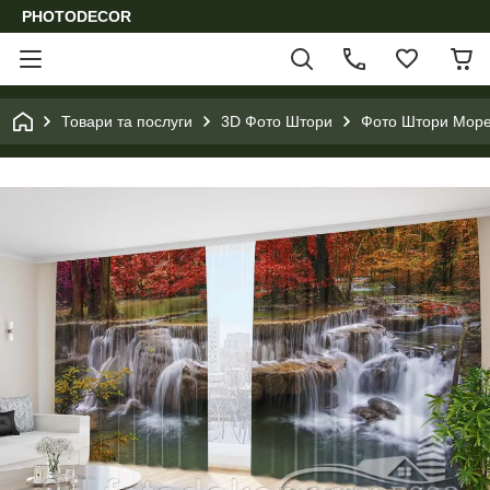
PHOTODECOR
Товари та послуги
3D Фото Штори
Фото Штори Море,