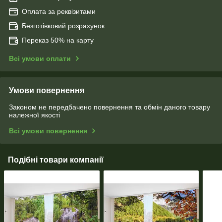
Оплата за реквізитами
Безготівковий розрахунок
Переказ 50% на карту
Всі умови оплати
Умови повернення
Законом не передбачено повернення та обмін даного товару
належної якості
Всі умови повернення
Подібні товари компанії