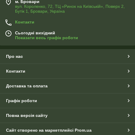
м. Бровари
вул. Короленко, 72, ТЦ «Ринок на Київській», Поверх 2,
Бутік 1, Бровари, Україна
Контакти
Сьогодні вихідний
Показати весь графік роботи
Про нас
Контакти
Доставка та оплата
Графік роботи
Повна версія сайту
Сайт створено на маркетплейсі
Prom.ua