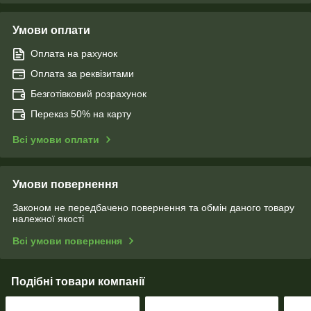
Умови оплати
Оплата на рахунок
Оплата за реквізитами
Безготівковий розрахунок
Переказ 50% на карту
Всі умови оплати
Умови повернення
Законом не передбачено повернення та обмін даного товару
належної якості
Всі умови повернення
Подібні товари компанії