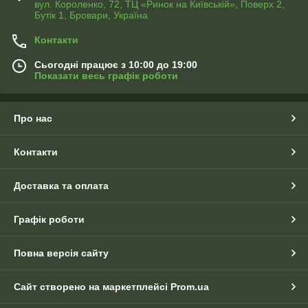
вул. Короленко, 72, ТЦ «Ринок на Київській», Поверх 2,
Бутік 1, Бровари, Україна
Контакти
Сьогодні працює з 10:00 до 19:00
Показати весь графік роботи
Про нас
Контакти
Доставка та оплата
Графік роботи
Повна версія сайту
Сайт створено на маркетплейсі
Prom.ua