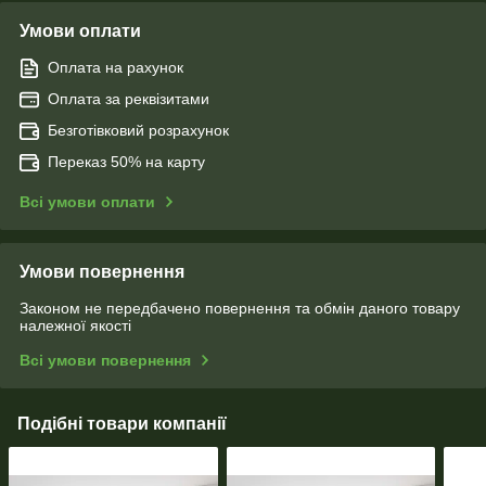
Умови оплати
Оплата на рахунок
Оплата за реквізитами
Безготівковий розрахунок
Переказ 50% на карту
Всі умови оплати
Умови повернення
Законом не передбачено повернення та обмін даного товару
належної якості
Всі умови повернення
Подібні товари компанії