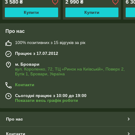
3 580
2 990
6 3
₴
₴
Купити
Купити
Про нас
100% позитивних з 15 відгуків за рік
Працює з 17.07.2012
м. Бровари
вул. Короленко, 72, ТЦ «Ринок на Київській», Поверх 2,
Бутік 1, Бровари, Україна
Контакти
Сьогодні працює з 10:00 до 19:00
Показати весь графік роботи
Про нас
Контакти