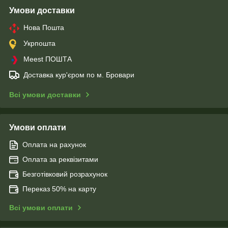
Умови доставки
Нова Пошта
Укрпошта
Meest ПОШТА
Доставка кур'єром по м. Бровари
Всі умови доставки
Умови оплати
Оплата на рахунок
Оплата за реквізитами
Безготівковий розрахунок
Переказ 50% на карту
Всі умови оплати