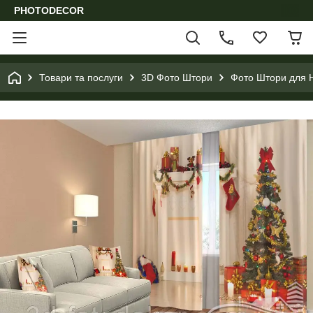
PHOTODECOR
Товари та послуги
3D Фото Штори
Фото Штори для Н