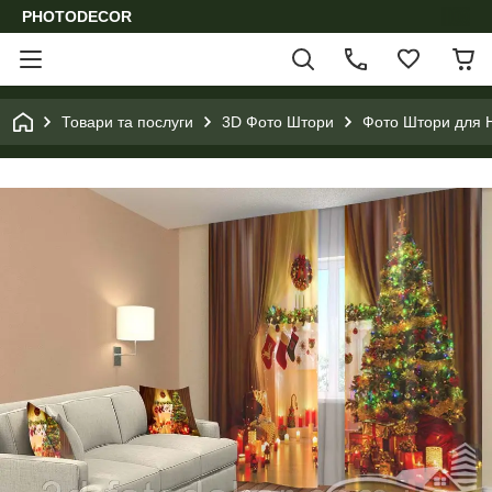
PHOTODECOR
Товари та послуги
3D Фото Штори
Фото Штори для Н