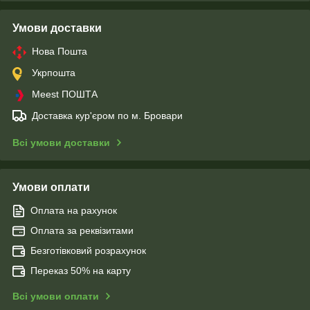
Умови доставки
Нова Пошта
Укрпошта
Meest ПОШТА
Доставка кур'єром по м. Бровари
Всі умови доставки
Умови оплати
Оплата на рахунок
Оплата за реквізитами
Безготівковий розрахунок
Переказ 50% на карту
Всі умови оплати