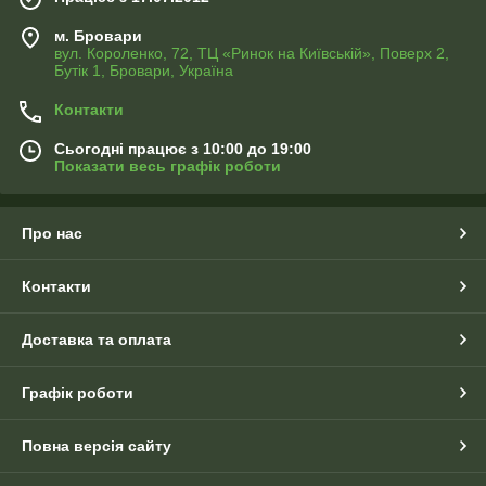
м. Бровари
вул. Короленко, 72, ТЦ «Ринок на Київській», Поверх 2,
Бутік 1, Бровари, Україна
Контакти
Сьогодні працює з 10:00 до 19:00
Показати весь графік роботи
Про нас
Контакти
Доставка та оплата
Графік роботи
Повна версія сайту