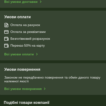
Всі умови доставки
Умови оплати
Оплата на рахунок
Оплата за реквізитами
Безготівковий розрахунок
Переказ 50% на карту
Всі умови оплати
Умови повернення
Законом не передбачено повернення та обмін даного товару
належної якості
Всі умови повернення
Подібні товари компанії