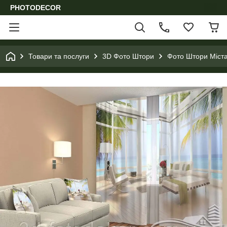
PHOTODECOR
Товари та послуги
3D Фото Штори
Фото Штори Міста