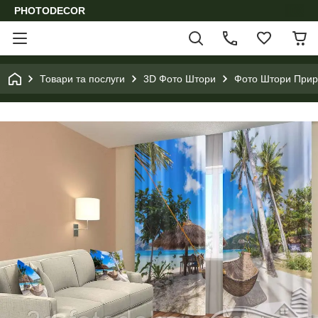
PHOTODECOR
Товари та послуги
3D Фото Штори
Фото Штори Приро