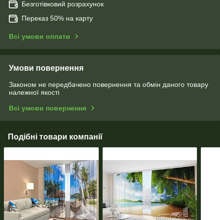
Безготівковий розрахунок
Переказ 50% на карту
Всі умови оплати
Умови повернення
Законом не передбачено повернення та обмін даного товару
належної якості
Всі умови повернення
Подібні товари компанії