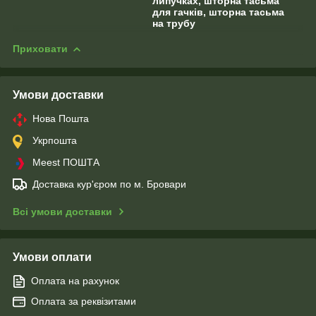
липучках, шторна тасьма
для гачків, шторна тасьма
на трубу
Приховати
Умови доставки
Нова Пошта
Укрпошта
Meest ПОШТА
Доставка кур'єром по м. Бровари
Всі умови доставки
Умови оплати
Оплата на рахунок
Оплата за реквізитами