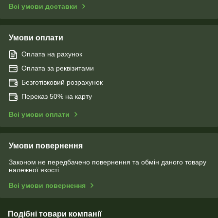
Всі умови доставки
Умови оплати
Оплата на рахунок
Оплата за реквізитами
Безготівковий розрахунок
Переказ 50% на карту
Всі умови оплати
Умови повернення
Законом не передбачено повернення та обмін даного товару
належної якості
Всі умови повернення
Подібні товари компанії