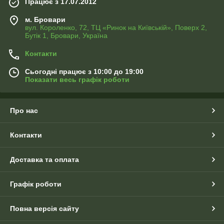
Працює з 17.07.2012
м. Бровари
вул. Короленко, 72, ТЦ «Ринок на Київській», Поверх 2,
Бутік 1, Бровари, Україна
Контакти
Сьогодні працює з 10:00 до 19:00
Показати весь графік роботи
Про нас
Контакти
Доставка та оплата
Графік роботи
Повна версія сайту