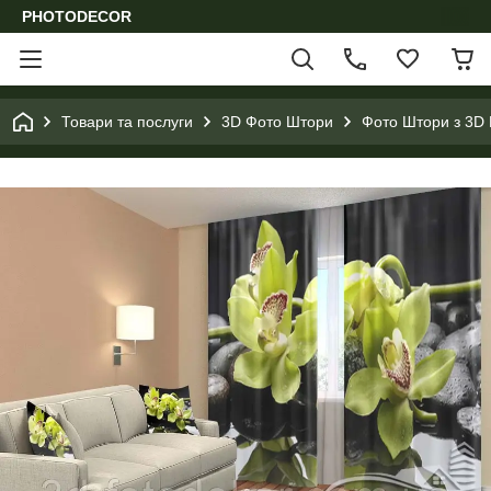
PHOTODECOR
Товари та послуги
3D Фото Штори
Фото Штори з 3D 