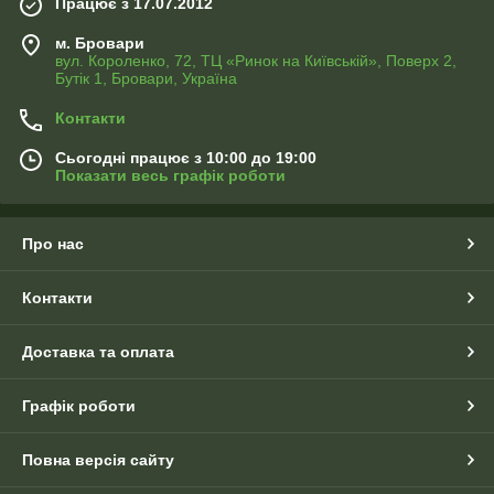
Працює з 17.07.2012
м. Бровари
вул. Короленко, 72, ТЦ «Ринок на Київській», Поверх 2,
Бутік 1, Бровари, Україна
Контакти
Сьогодні працює з 10:00 до 19:00
Показати весь графік роботи
Про нас
Контакти
Доставка та оплата
Графік роботи
Повна версія сайту