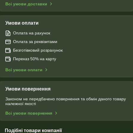
Всі умови доставки
Умови оплати
Оплата на рахунок
Оплата за реквізитами
Безготівковий розрахунок
Переказ 50% на карту
Всі умови оплати
Умови повернення
Законом не передбачено повернення та обмін даного товару
належної якості
Всі умови повернення
Подібні товари компанії