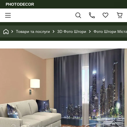
PHOTODECOR
Товари та послуги
3D Фото Штори
Фото Штори Міста