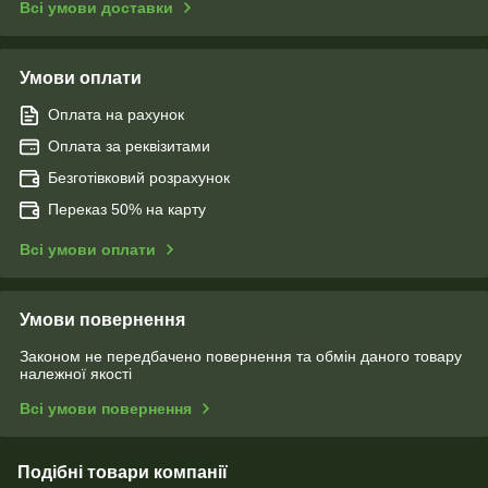
Всі умови доставки
Умови оплати
Оплата на рахунок
Оплата за реквізитами
Безготівковий розрахунок
Переказ 50% на карту
Всі умови оплати
Умови повернення
Законом не передбачено повернення та обмін даного товару
належної якості
Всі умови повернення
Подібні товари компанії