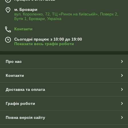
м. Бровари
вул. Короленко, 72, ТЦ «Ринок на Київській», Поверх 2,
Бутік 1, Бровари, Україна
Контакти
Сьогодні працює з 10:00 до 19:00
Показати весь графік роботи
Про нас
Контакти
Доставка та оплата
Графік роботи
Повна версія сайту