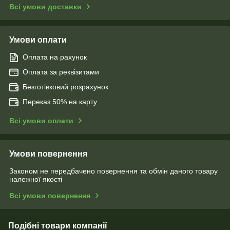
Всі умови доставки
Умови оплати
Оплата на рахунок
Оплата за реквізитами
Безготівковий розрахунок
Переказ 50% на карту
Всі умови оплати
Умови повернення
Законом не передбачено повернення та обмін даного товару
належної якості
Всі умови повернення
Подібні товари компанії