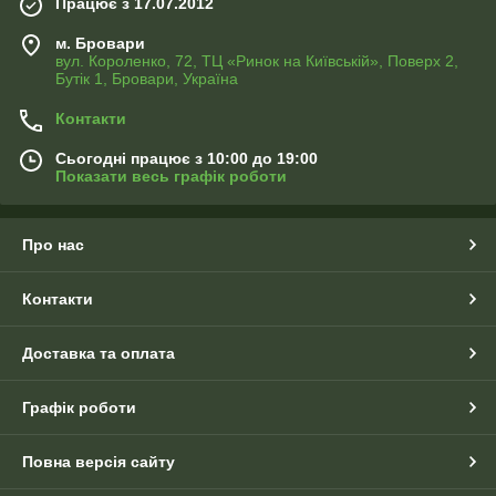
Працює з 17.07.2012
м. Бровари
вул. Короленко, 72, ТЦ «Ринок на Київській», Поверх 2,
Бутік 1, Бровари, Україна
Контакти
Сьогодні працює з 10:00 до 19:00
Показати весь графік роботи
Про нас
Контакти
Доставка та оплата
Графік роботи
Повна версія сайту