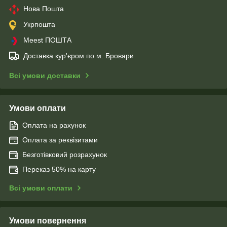
Нова Пошта
Укрпошта
Meest ПОШТА
Доставка кур'єром по м. Бровари
Всі умови доставки
Умови оплати
Оплата на рахунок
Оплата за реквізитами
Безготівковий розрахунок
Переказ 50% на карту
Всі умови оплати
Умови повернення