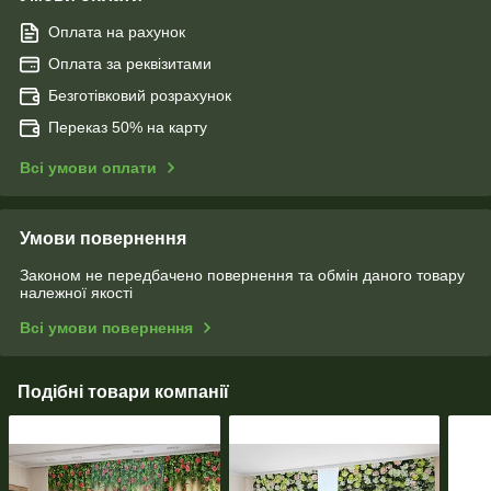
Оплата на рахунок
Оплата за реквізитами
Безготівковий розрахунок
Переказ 50% на карту
Всі умови оплати
Умови повернення
Законом не передбачено повернення та обмін даного товару
належної якості
Всі умови повернення
Подібні товари компанії