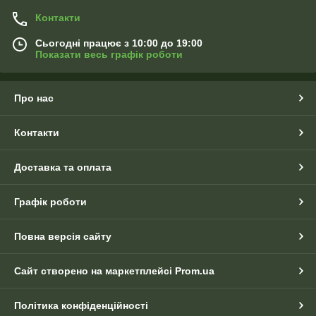
Контакти
Сьогодні працює з 10:00 до 19:00
Показати весь графік роботи
Про нас
Контакти
Доставка та оплата
Графік роботи
Повна версія сайту
Сайт створено на маркетплейсі
Prom.ua
Політика конфіденційності