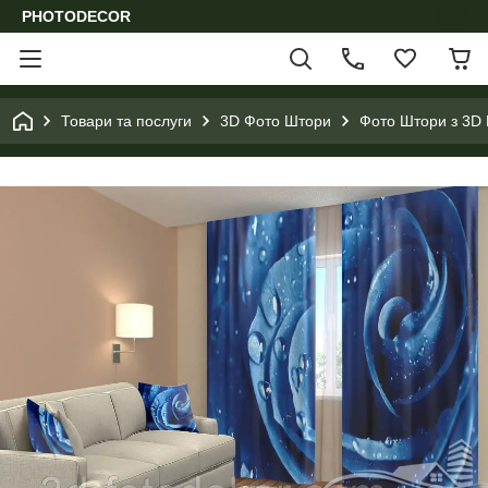
PHOTODECOR
Товари та послуги
3D Фото Штори
Фото Штори з 3D 