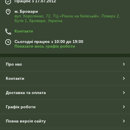
Працює з 17.07.2012
м. Бровари
вул. Короленко, 72, ТЦ «Ринок на Київській», Поверх 2,
Бутік 1, Бровари, Україна
Контакти
Сьогодні працює з 10:00 до 19:00
Показати весь графік роботи
Про нас
Контакти
Доставка та оплата
Графік роботи
Повна версія сайту