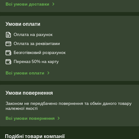
Всі умови доставки
Умови оплати
Оплата на рахунок
Оплата за реквізитами
Безготівковий розрахунок
Переказ 50% на карту
Всі умови оплати
Умови повернення
Законом не передбачено повернення та обмін даного товару
належної якості
Всі умови повернення
Подібні товари компанії