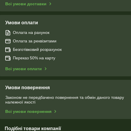
Всі умови доставки
Умови оплати
Оплата на рахунок
Оплата за реквізитами
Безготівковий розрахунок
Переказ 50% на карту
Всі умови оплати
Умови повернення
Законом не передбачено повернення та обмін даного товару
належної якості
Всі умови повернення
Подібні товари компанії