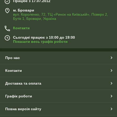
Працює з 17.07.2012
м. Бровари
вул. Короленко, 72, ТЦ «Ринок на Київській», Поверх 2,
Бутік 1, Бровари, Україна
Контакти
Сьогодні працює з 10:00 до 19:00
Показати весь графік роботи
Про нас
Контакти
Доставка та оплата
Графік роботи
Повна версія сайту