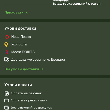
(відштовхувальний), сатен
Приховати
Умови доставки
Нова Пошта
Укрпошта
Meest ПОШТА
Доставка кур'єром по м. Бровари
Всі умови доставки
Умови оплати
Оплата на рахунок
Оплата за реквізитами
Безготівковий розрахунок