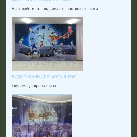
Наші роботи, які надсилають нам наші кліенти
ВИДИ ТКАНИН ДЛЯ ФОТО ШТОР
Інформація про тканини