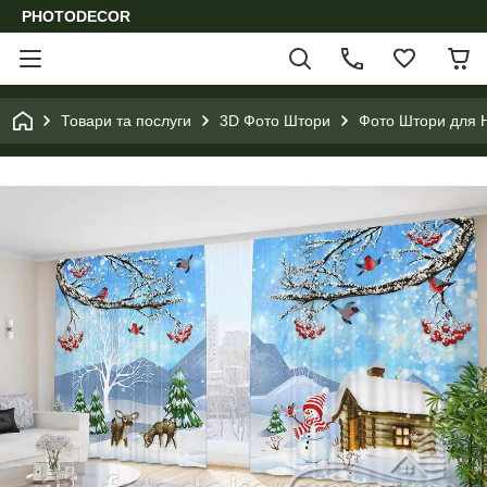
PHOTODECOR
Товари та послуги
3D Фото Штори
Фото Штори для Н