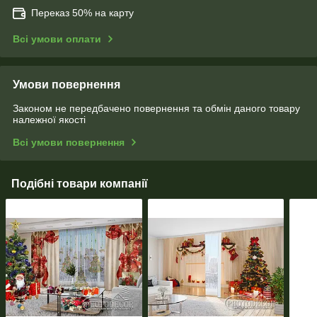
Переказ 50% на карту
Всі умови оплати
Умови повернення
Законом не передбачено повернення та обмін даного товару
належної якості
Всі умови повернення
Подібні товари компанії