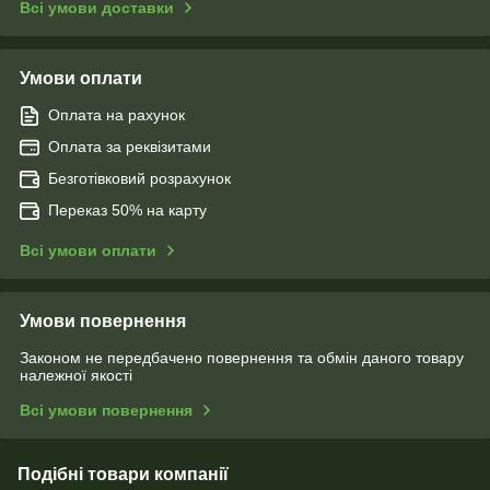
Всі умови доставки
Умови оплати
Оплата на рахунок
Оплата за реквізитами
Безготівковий розрахунок
Переказ 50% на карту
Всі умови оплати
Умови повернення
Законом не передбачено повернення та обмін даного товару
належної якості
Всі умови повернення
Подібні товари компанії