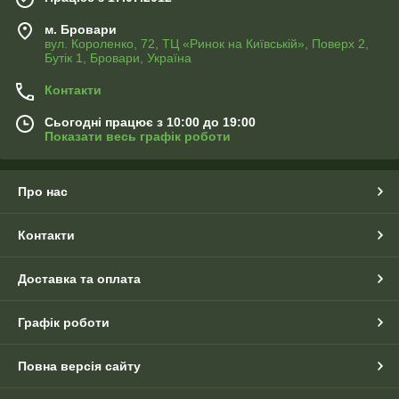
м. Бровари
вул. Короленко, 72, ТЦ «Ринок на Київській», Поверх 2,
Бутік 1, Бровари, Україна
Контакти
Сьогодні працює з 10:00 до 19:00
Показати весь графік роботи
Про нас
Контакти
Доставка та оплата
Графік роботи
Повна версія сайту