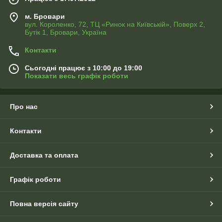
м. Бровари
вул. Короленко, 72, ТЦ «Ринок на Київській», Поверх 2,
Бутік 1, Бровари, Україна
Контакти
Сьогодні працює з 10:00 до 19:00
Показати весь графік роботи
Про нас
Контакти
Доставка та оплата
Графік роботи
Повна версія сайту