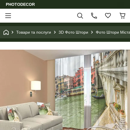
PHOTODECOR
Товари та послуги
3D Фото Штори
Фото Штори Міста