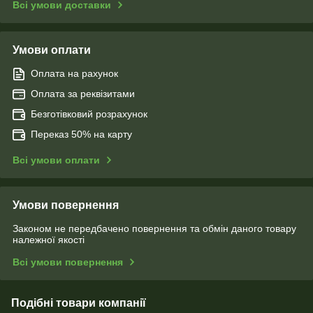
Всі умови доставки
Умови оплати
Оплата на рахунок
Оплата за реквізитами
Безготівковий розрахунок
Переказ 50% на карту
Всі умови оплати
Умови повернення
Законом не передбачено повернення та обмін даного товару
належної якості
Всі умови повернення
Подібні товари компанії