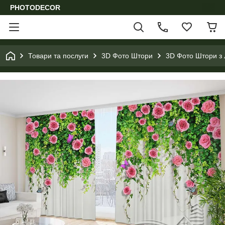
PHOTODECOR
Товари та послуги
3D Фото Штори
3D Фото Штори з 