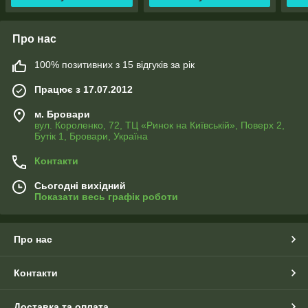
Про нас
100% позитивних з 15 відгуків за рік
Працює з 17.07.2012
м. Бровари
вул. Короленко, 72, ТЦ «Ринок на Київській», Поверх 2,
Бутік 1, Бровари, Україна
Контакти
Сьогодні вихідний
Показати весь графік роботи
Про нас
Контакти
Доставка та оплата