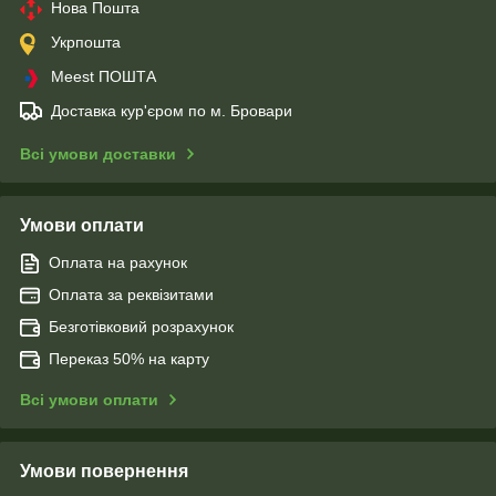
Нова Пошта
Укрпошта
Meest ПОШТА
Доставка кур'єром по м. Бровари
Всі умови доставки
Умови оплати
Оплата на рахунок
Оплата за реквізитами
Безготівковий розрахунок
Переказ 50% на карту
Всі умови оплати
Умови повернення