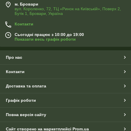
м. Бровари
вул. Короленко, 72, ТЦ «Ринок на Київській», Поверх 2,
Бутік 1, Бровари, Україна
Контакти
Сьогодні працює з 10:00 до 19:00
Показати весь графік роботи
Про нас
Контакти
Доставка та оплата
Графік роботи
Повна версія сайту
Сайт створено на маркетплейсі
Prom.ua