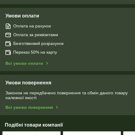
Умови оплати
Оплата на рахунок
Оплата за реквізитами
Безготівковий розрахунок
Переказ 50% на карту
Всі умови оплати
Умови повернення
Законом не передбачено повернення та обмін даного товару
належної якості
Всі умови повернення
Подібні товари компанії