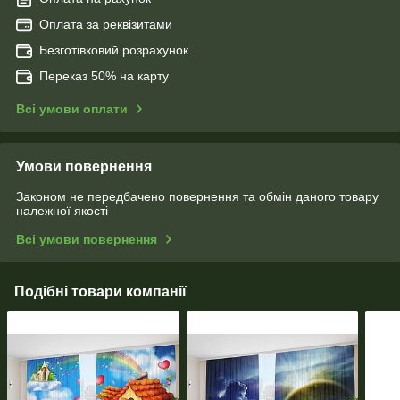
Оплата за реквізитами
Безготівковий розрахунок
Переказ 50% на карту
Всі умови оплати
Умови повернення
Законом не передбачено повернення та обмін даного товару
належної якості
Всі умови повернення
Подібні товари компанії