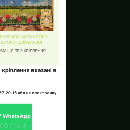
ЛЕННЯ ДЛЯ ФОТО ШТОР і
, ШТОРОК ДЛЯ ВАННОЇ
РМАЦІЯ ПРО КРІПЛЕННЯ
 кріплення вказані в
-20-13 або на електронну