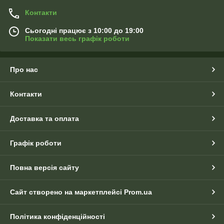
Контакти
Сьогодні працює з 10:00 до 19:00
Показати весь графік роботи
Про нас
Контакти
Доставка та оплата
Графік роботи
Повна версія сайту
Сайт створено на маркетплейсі
Prom.ua
Політика конфіденційності