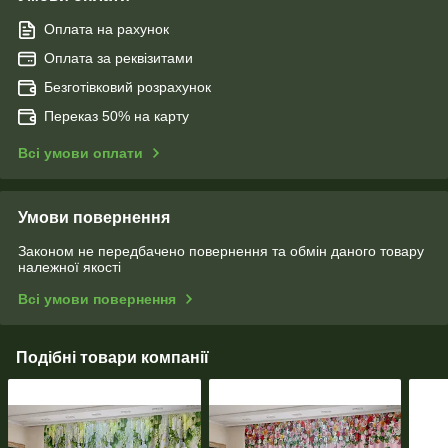
Оплата на рахунок
Оплата за реквізитами
Безготівковий розрахунок
Переказ 50% на карту
Всі умови оплати
Умови повернення
Законом не передбачено повернення та обмін даного товару
належної якості
Всі умови повернення
Подібні товари компанії