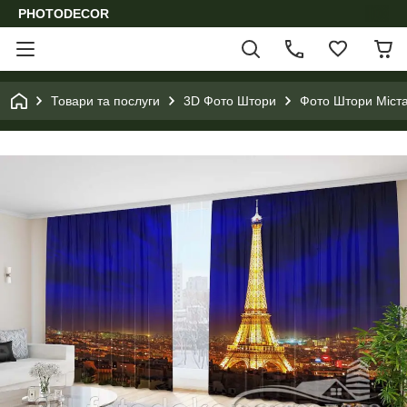
PHOTODECOR
Товари та послуги
3D Фото Штори
Фото Штори Міста