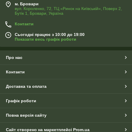
м. Бровари
вул. Короленко, 72, ТЦ «Ринок на Київській», Поверх 2,
Бутік 1, Бровари, Україна
Контакти
Сьогодні працює з 10:00 до 19:00
Показати весь графік роботи
Про нас
Контакти
Доставка та оплата
Графік роботи
Повна версія сайту
Сайт створено на маркетплейсі
Prom.ua