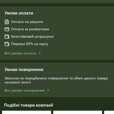
Умови оплати
Оплата на рахунок
Оплата за реквізитами
Безготівковий розрахунок
Переказ 50% на карту
Всі умови оплати
Умови повернення
Законом не передбачено повернення та обмін даного товару
належної якості
Всі умови повернення
Подібні товари компанії