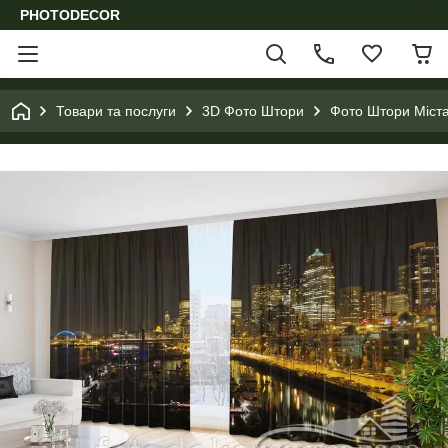
PHOTODECOR
Товари та послуги
3D Фото Штори
Фото Штори Міста