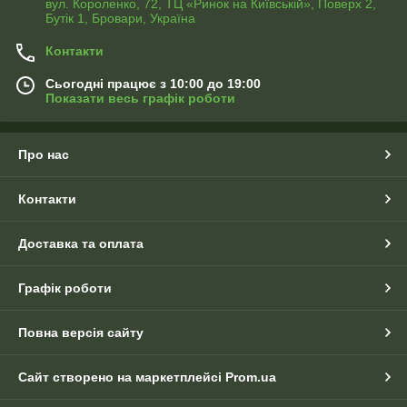
вул. Короленко, 72, ТЦ «Ринок на Київській», Поверх 2,
Бутік 1, Бровари, Україна
Контакти
Сьогодні працює з 10:00 до 19:00
Показати весь графік роботи
Про нас
Контакти
Доставка та оплата
Графік роботи
Повна версія сайту
Сайт створено на маркетплейсі
Prom.ua