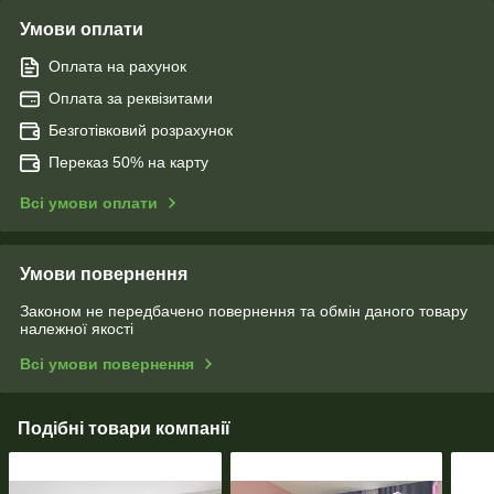
Умови оплати
Оплата на рахунок
Оплата за реквізитами
Безготівковий розрахунок
Переказ 50% на карту
Всі умови оплати
Умови повернення
Законом не передбачено повернення та обмін даного товару
належної якості
Всі умови повернення
Подібні товари компанії