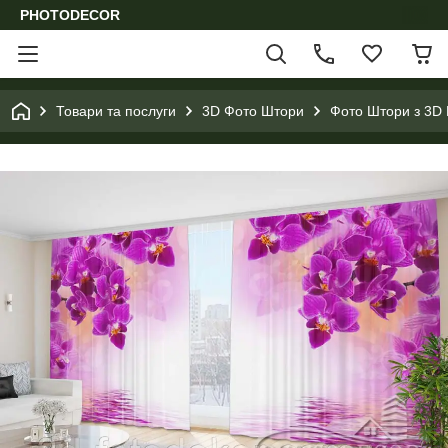
PHOTODECOR
Товари та послуги
3D Фото Штори
Фото Штори з 3D 