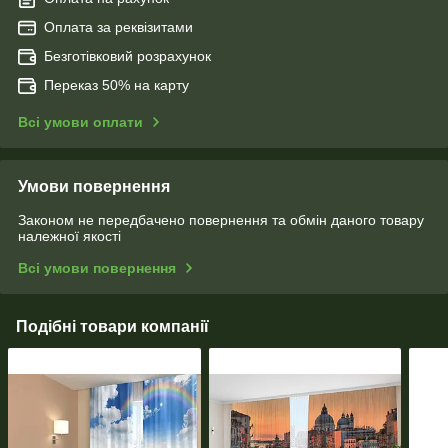
Оплата за реквізитами
Безготівковий розрахунок
Переказ 50% на карту
Всі умови оплати
Умови повернення
Законом не передбачено повернення та обмін даного товару
належної якості
Всі умови повернення
Подібні товари компанії