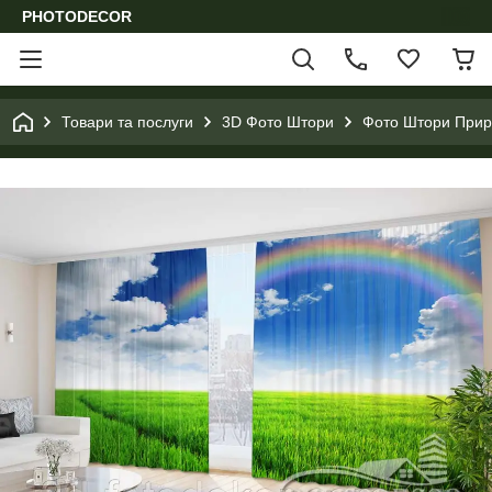
PHOTODECOR
Товари та послуги
3D Фото Штори
Фото Штори Приро