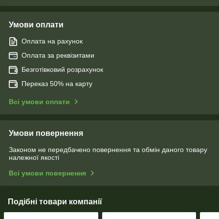
Умови оплати
Оплата на рахунок
Оплата за реквізитами
Безготівковий розрахунок
Переказ 50% на карту
Всі умови оплати
Умови повернення
Законом не передбачено повернення та обмін даного товару
належної якості
Всі умови повернення
Подібні товари компанії