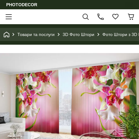
PHOTODECOR
Товари та послуги
3D Фото Штори
Фото Штори з 3D 