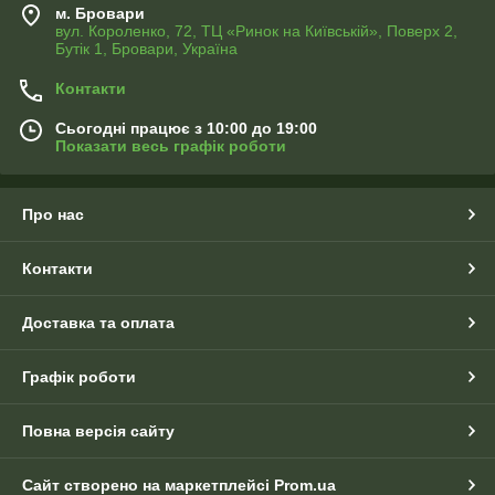
м. Бровари
вул. Короленко, 72, ТЦ «Ринок на Київській», Поверх 2,
Бутік 1, Бровари, Україна
Контакти
Сьогодні працює з 10:00 до 19:00
Показати весь графік роботи
Про нас
Контакти
Доставка та оплата
Графік роботи
Повна версія сайту
Сайт створено на маркетплейсі
Prom.ua