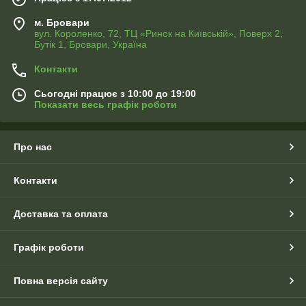
м. Бровари
вул. Короленко, 72, ТЦ «Ринок на Київській», Поверх 2,
Бутік 1, Бровари, Україна
Контакти
Сьогодні працює з 10:00 до 19:00
Показати весь графік роботи
Про нас
Контакти
Доставка та оплата
Графік роботи
Повна версія сайту