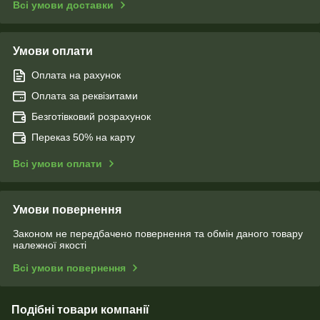
Всі умови доставки
Умови оплати
Оплата на рахунок
Оплата за реквізитами
Безготівковий розрахунок
Переказ 50% на карту
Всі умови оплати
Умови повернення
Законом не передбачено повернення та обмін даного товару
належної якості
Всі умови повернення
Подібні товари компанії